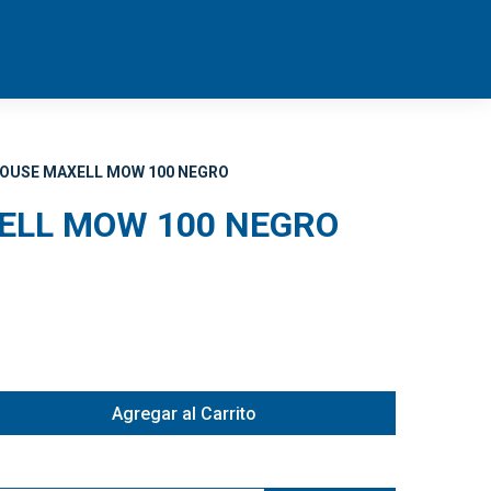
OUSE MAXELL MOW 100 NEGRO
ELL MOW 100 NEGRO
Agregar al Carrito