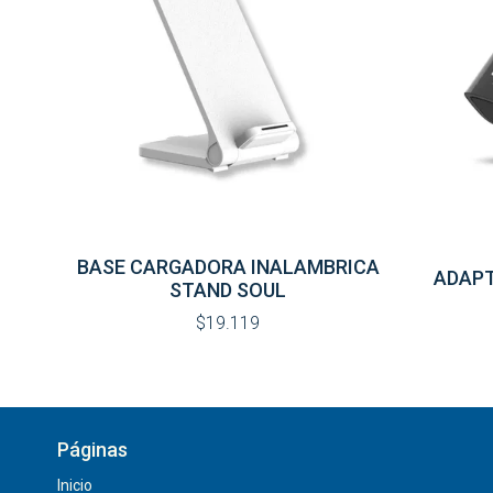
BASE CARGADORA INALAMBRICA
ADAPT
STAND SOUL
$19.119
Páginas
Inicio