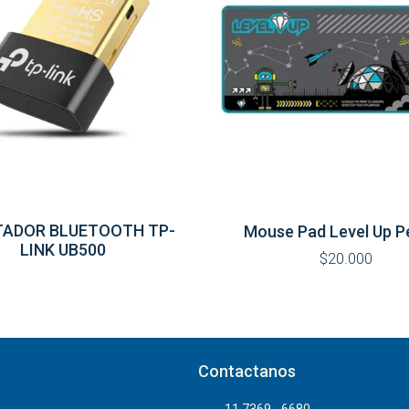
ADOR BLUETOOTH TP-
Mouse Pad Level Up P
LINK UB500
$20.000
Contactanos