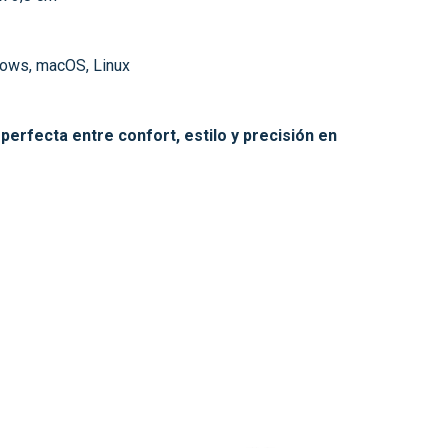
dows, macOS, Linux
perfecta entre confort, estilo y precisión en