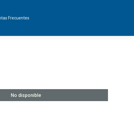
tas Frecuentes
No disponible