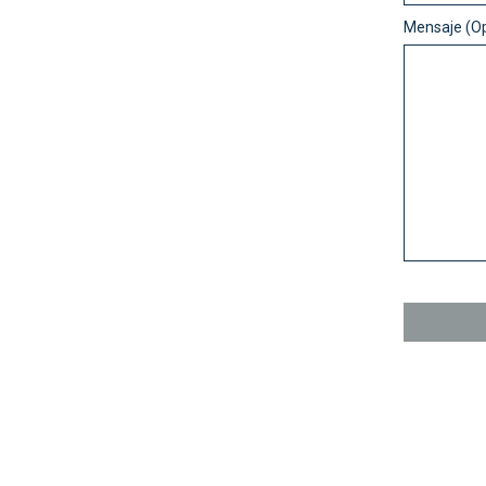
Mensaje (Op