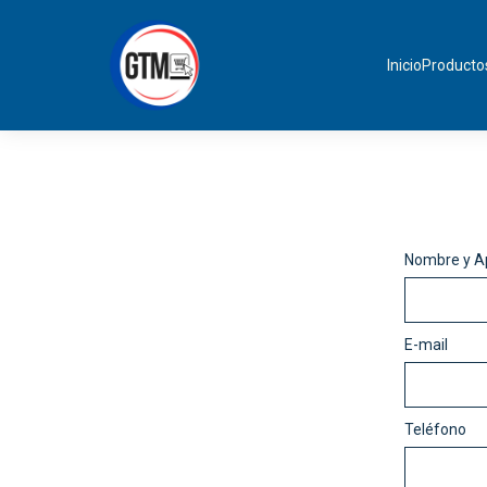
Inicio
Producto
Nombre y Ap
E-mail
Teléfono