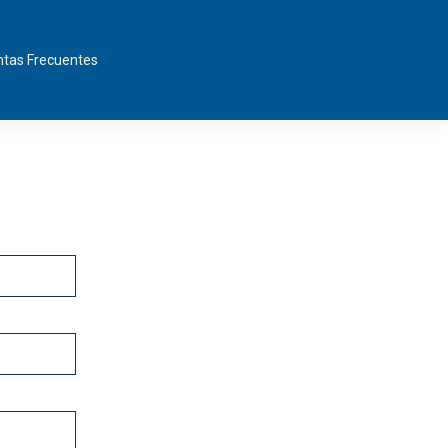
tas Frecuentes