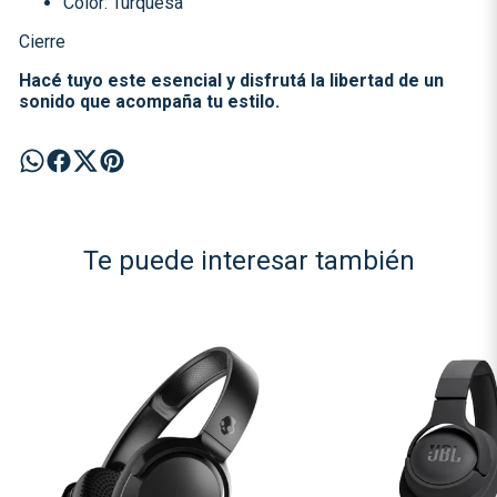
Color: Turquesa
Cierre
Hacé tuyo este esencial y disfrutá la libertad de un
sonido que acompaña tu estilo.
Te puede interesar también