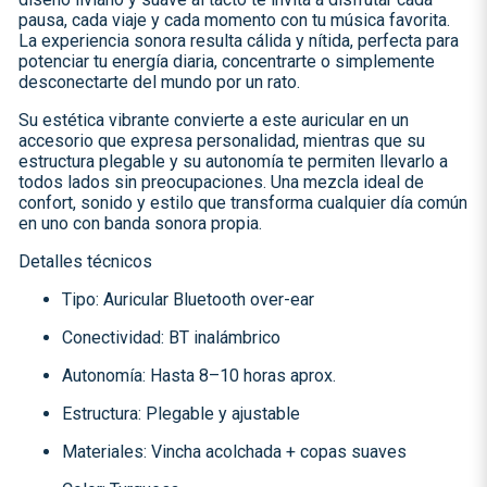
pausa, cada viaje y cada momento con tu música favorita.
La experiencia sonora resulta cálida y nítida, perfecta para
potenciar tu energía diaria, concentrarte o simplemente
desconectarte del mundo por un rato.
Su estética vibrante convierte a este auricular en un
accesorio que expresa personalidad, mientras que su
estructura plegable y su autonomía te permiten llevarlo a
todos lados sin preocupaciones. Una mezcla ideal de
confort, sonido y estilo que transforma cualquier día común
en uno con banda sonora propia.
Detalles técnicos
Tipo: Auricular Bluetooth over-ear
Conectividad: BT inalámbrico
Autonomía: Hasta 8–10 horas aprox.
Estructura: Plegable y ajustable
Materiales: Vincha acolchada + copas suaves