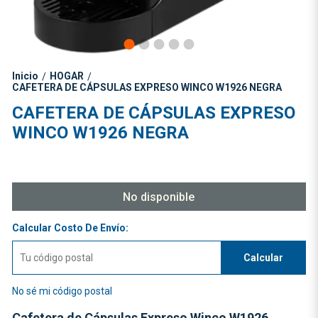
Inicio
HOGAR
/
/
CAFETERA DE CÁPSULAS EXPRESO WINCO W1926 NEGRA
CAFETERA DE CÁPSULAS EXPRESO
WINCO W1926 NEGRA
No disponible
Calcular Costo De Envío:
Calcular
No sé mi código postal
Cafetera de Cápsulas Expreso Winco W1926