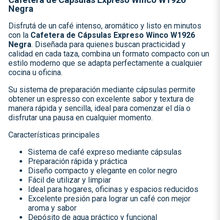
Negra
Disfrutá de un café intenso, aromático y listo en minutos
con la
Cafetera de Cápsulas Expreso Winco W1926
Negra
. Diseñada para quienes buscan practicidad y
calidad en cada taza, combina un formato compacto con un
estilo moderno que se adapta perfectamente a cualquier
cocina u oficina.
Su sistema de preparación mediante cápsulas permite
obtener un espresso con excelente sabor y textura de
manera rápida y sencilla, ideal para comenzar el día o
disfrutar una pausa en cualquier momento.
Características principales
Sistema de café expreso mediante cápsulas
Preparación rápida y práctica
Diseño compacto y elegante en color negro
Fácil de utilizar y limpiar
Ideal para hogares, oficinas y espacios reducidos
Excelente presión para lograr un café con mejor
aroma y sabor
Depósito de agua práctico y funcional