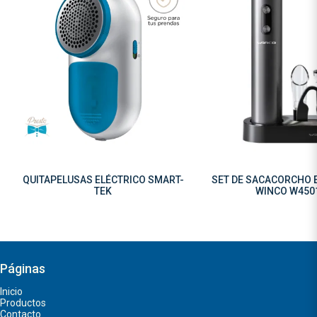
QUITAPELUSAS ELÉCTRICO SMART-
SET DE SACACORCHO 
TEK
WINCO W450
Páginas
Inicio
Productos
Contacto