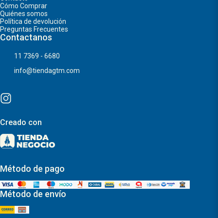
Cómo Comprar
Quiénes somos
Política de devolución
Preguntas Frecuentes
Contactanos
11 7369 - 6680
info@tiendagtm.com
Creado con
Método de pago
Método de envío