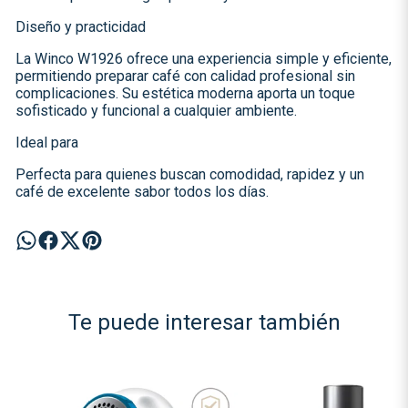
Diseño y practicidad
La Winco W1926 ofrece una experiencia simple y eficiente,
permitiendo preparar café con calidad profesional sin
complicaciones. Su estética moderna aporta un toque
sofisticado y funcional a cualquier ambiente.
Ideal para
Perfecta para quienes buscan comodidad, rapidez y un
café de excelente sabor todos los días.
Te puede interesar también