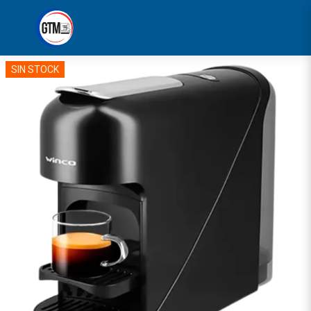
SIN STOCK