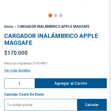
Inicio
CARGADOR INALÁMBRICO APPLE MAGSAFE
/
CARGADOR INALÁMBRICO APPLE
MAGSAFE
$170.000
Precio sin impuestos
$140.495
87
Ver más detalles
Agregar al Carrito
Calcular Costo De Envío:
Calcular