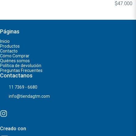
$47.000
Páginas
Inicio
Productos
Contacto
Cómo Comprar
Quiénes somos
Política de devolución
Preguntas Frecuentes
Contactanos
11 7369 - 6680
info@tiendagtm.com
Creado con