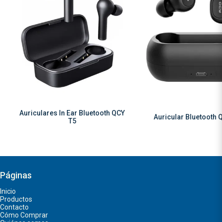
Auriculares In Ear Bluetooth QCY
Auricular Bluetooth
T5
Páginas
Inicio
Productos
Contacto
Cómo Comprar