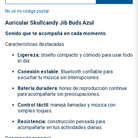
No sé mi código postal
Auricular Skullcandy Jib Buds Azul
Sonido que te acompaña en cada momento.
Características destacadas
Ligereza:
diseño compacto y cómodo para usar todo
el día.
Conexión estable:
Bluetooth confiable para
escuchar tu música sin interrupciones.
Batería duradera:
horas de reproducción continua
para acompañarte sin preocupaciones.
Control táctil:
manejá llamadas y música con
simples toques.
Resistencia:
construcción pensada para
acompañarte en tus actividades diarias.