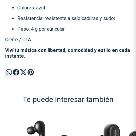
Colores: azul
Resistencia: resistente a salpicaduras y sudor
Peso: 4 g por auricular
Cierre / CTA
Viví tu música con libertad, comodidad y estilo en cada
instante.
Te puede interesar también