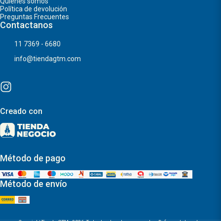
Quiénes somos
Política de devolución
Preguntas Frecuentes
Contactanos
11 7369 - 6680
info@tiendagtm.com
Creado con
Método de pago
Método de envío