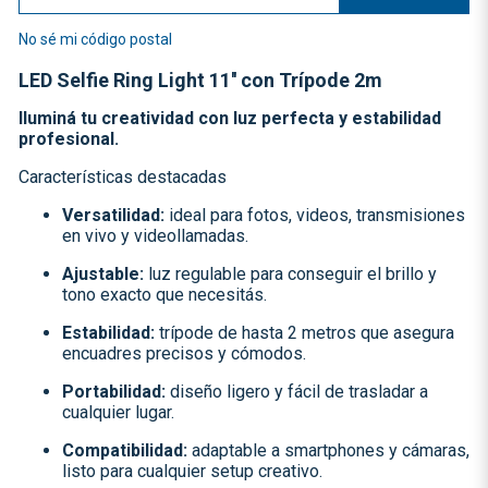
No sé mi código postal
LED Selfie Ring Light 11'' con Trípode 2m
Iluminá tu creatividad con luz perfecta y estabilidad
profesional.
Características destacadas
Versatilidad:
ideal para fotos, videos, transmisiones
en vivo y videollamadas.
Ajustable:
luz regulable para conseguir el brillo y
tono exacto que necesitás.
Estabilidad:
trípode de hasta 2 metros que asegura
encuadres precisos y cómodos.
Portabilidad:
diseño ligero y fácil de trasladar a
cualquier lugar.
Compatibilidad:
adaptable a smartphones y cámaras,
listo para cualquier setup creativo.