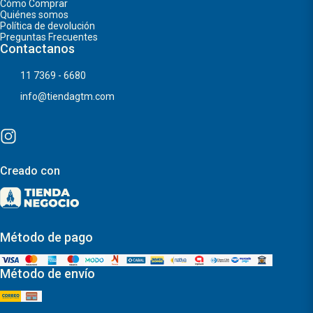
Cómo Comprar
Quiénes somos
Política de devolución
Preguntas Frecuentes
Contactanos
11 7369 - 6680
info@tiendagtm.com
Creado con
Método de pago
Método de envío