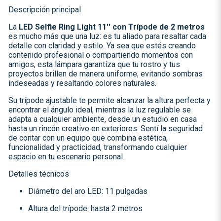
Descripción principal
La
LED Selfie Ring Light 11'' con Trípode de 2 metros
es mucho más que una luz: es tu aliado para resaltar cada
detalle con claridad y estilo. Ya sea que estés creando
contenido profesional o compartiendo momentos con
amigos, esta lámpara garantiza que tu rostro y tus
proyectos brillen de manera uniforme, evitando sombras
indeseadas y resaltando colores naturales.
Su trípode ajustable te permite alcanzar la altura perfecta y
encontrar el ángulo ideal, mientras la luz regulable se
adapta a cualquier ambiente, desde un estudio en casa
hasta un rincón creativo en exteriores. Sentí la seguridad
de contar con un equipo que combina estética,
funcionalidad y practicidad, transformando cualquier
espacio en tu escenario personal.
Detalles técnicos
Diámetro del aro LED: 11 pulgadas
Altura del trípode: hasta 2 metros