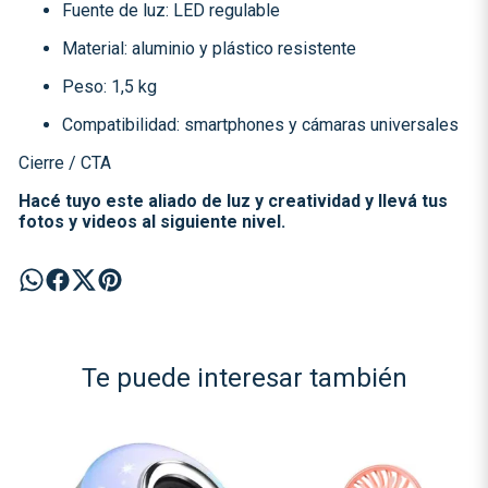
Fuente de luz: LED regulable
Material: aluminio y plástico resistente
Peso: 1,5 kg
Compatibilidad: smartphones y cámaras universales
Cierre / CTA
Hacé tuyo este aliado de luz y creatividad y llevá tus
fotos y videos al siguiente nivel.
Te puede interesar también