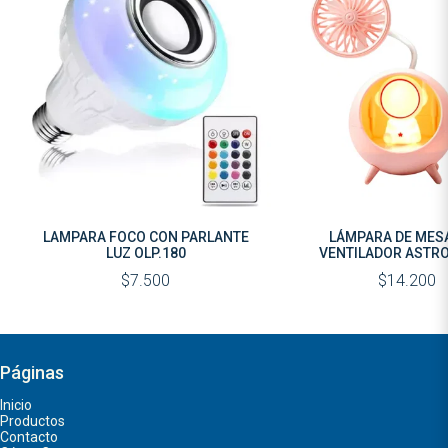
LAMPARA FOCO CON PARLANTE
LÁMPARA DE MES
LUZ OLP.180
VENTILADOR ASTR
$7.500
$14.200
Páginas
Inicio
Productos
Contacto