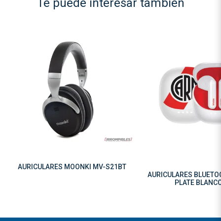
Te puede interesar también
AURICULARES MOONKI MV-S21BT
AURICULARES BLUETO
PLATE BLANC