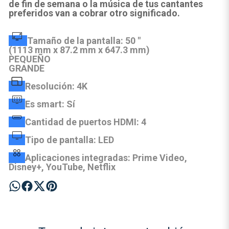
de fin de semana o la música de tus cantantes
preferidos van a cobrar otro significado.
Tamaño de la pantalla: 50 "
(1113 mm x 87.2 mm x 647.3 mm)
PEQUEÑO
GRANDE
Resolución: 4K
Es smart: Sí
Cantidad de puertos HDMI: 4
Tipo de pantalla: LED
Aplicaciones integradas: Prime Video,
Disney+, YouTube, Netflix