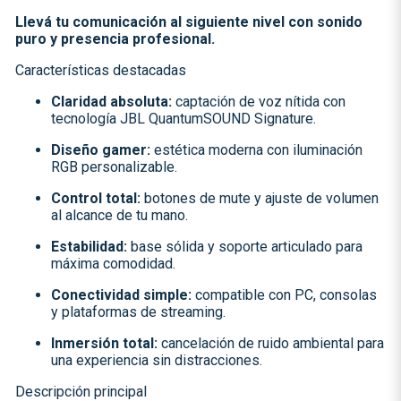
Llevá tu comunicación al siguiente nivel con sonido
puro y presencia profesional.
Características destacadas
Claridad absoluta:
captación de voz nítida con
tecnología JBL QuantumSOUND Signature.
Diseño gamer:
estética moderna con iluminación
RGB personalizable.
Control total:
botones de mute y ajuste de volumen
al alcance de tu mano.
Estabilidad:
base sólida y soporte articulado para
máxima comodidad.
Conectividad simple:
compatible con PC, consolas
y plataformas de streaming.
Inmersión total:
cancelación de ruido ambiental para
una experiencia sin distracciones.
Descripción principal