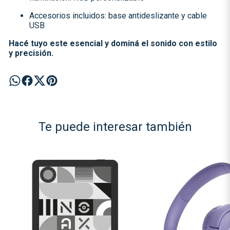
Accesorios incluidos: base antideslizante y cable
USB
Hacé tuyo este esencial y dominá el sonido con estilo
y precisión.
Te puede interesar también