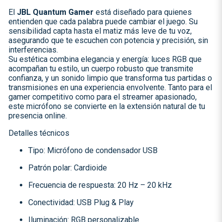
El
JBL Quantum Gamer
está diseñado para quienes
entienden que cada palabra puede cambiar el juego. Su
sensibilidad capta hasta el matiz más leve de tu voz,
asegurando que te escuchen con potencia y precisión, sin
interferencias.
Su estética combina elegancia y energía: luces RGB que
acompañan tu estilo, un cuerpo robusto que transmite
confianza, y un sonido limpio que transforma tus partidas o
transmisiones en una experiencia envolvente. Tanto para el
gamer competitivo como para el streamer apasionado,
este micrófono se convierte en la extensión natural de tu
presencia online.
Detalles técnicos
Tipo: Micrófono de condensador USB
Patrón polar: Cardioide
Frecuencia de respuesta: 20 Hz – 20 kHz
Conectividad: USB Plug & Play
Iluminación: RGB personalizable