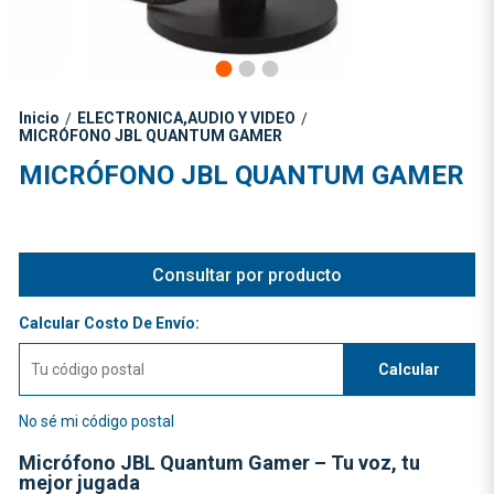
Inicio
ELECTRONICA,AUDIO Y VIDEO
/
/
MICRÓFONO JBL QUANTUM GAMER
MICRÓFONO JBL QUANTUM GAMER
Consultar por producto
Calcular Costo De Envío:
Calcular
No sé mi código postal
Micrófono JBL Quantum Gamer – Tu voz, tu
mejor jugada