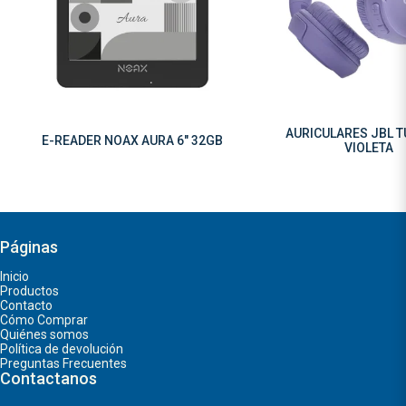
AURICULARES JBL T
E-READER NOAX AURA 6" 32GB
VIOLETA
Páginas
Inicio
Productos
Contacto
Cómo Comprar
Quiénes somos
Política de devolución
Preguntas Frecuentes
Contactanos