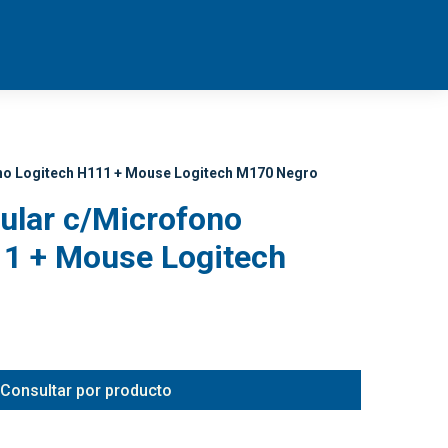
no Logitech H111 + Mouse Logitech M170 Negro
ular c/Microfono
11 + Mouse Logitech
Consultar por producto