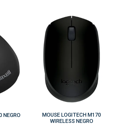
MOUSE LOGITECH M170
0 NEGRO
WIRELESS NEGRO