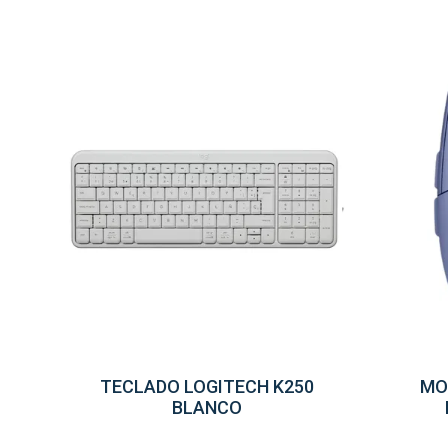
TECLADO LOGITECH K250
MO
BLANCO