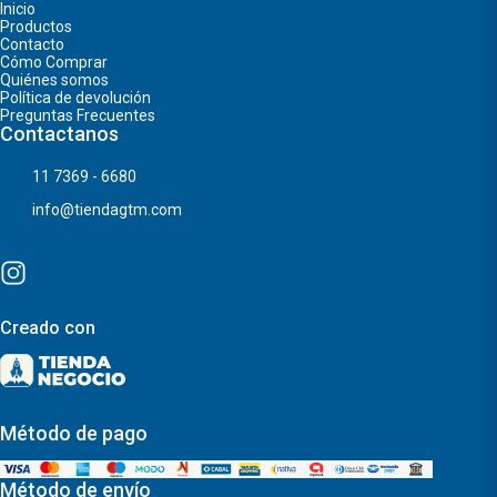
Inicio
Productos
Contacto
Cómo Comprar
Quiénes somos
Política de devolución
Preguntas Frecuentes
Contactanos
11 7369 - 6680
info@tiendagtm.com
Creado con
Método de pago
Método de envío