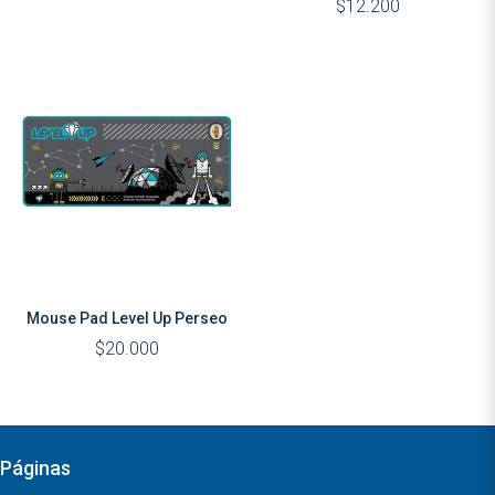
$12.200
Mouse Pad Level Up Perseo
$20.000
Páginas