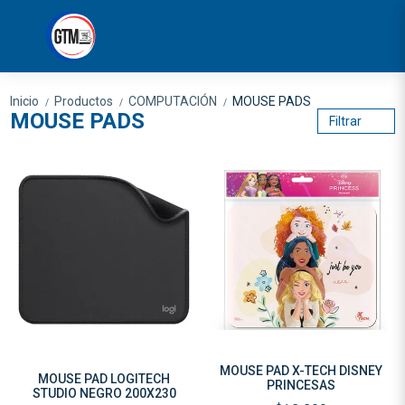
Inicio
Productos
COMPUTACIÓN
MOUSE PADS
/
/
/
MOUSE PADS
Filtrar
MOUSE PAD X-TECH DISNEY
MOUSE PAD LOGITECH
PRINCESAS
STUDIO NEGRO 200X230