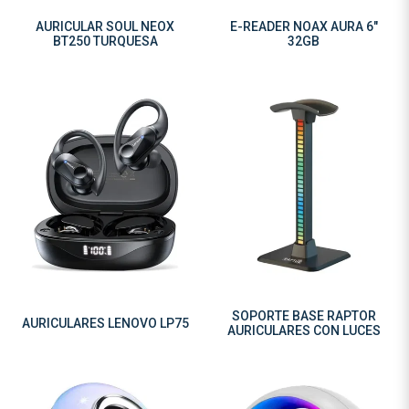
AURICULAR SOUL NEOX
E-READER NOAX AURA 6"
BT250 TURQUESA
32GB
SOPORTE BASE RAPTOR
AURICULARES LENOVO LP75
AURICULARES CON LUCES