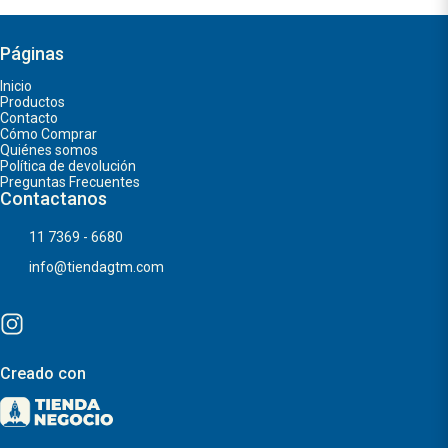
Páginas
Inicio
Productos
Contacto
Cómo Comprar
Quiénes somos
Política de devolución
Preguntas Frecuentes
Contactanos
11 7369 - 6680
info@tiendagtm.com
Creado con