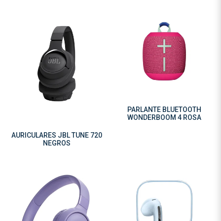
PARLANTE BLUETOOTH
WONDERBOOM 4 ROSA
AURICULARES JBL TUNE 720
NEGROS