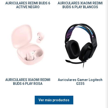
AURICULARES REDMI BUDS 6
AURICULARES XIAOMI REDMI
ACTIVE NEGRO
BUDS 6 PLAY BLANCOS
AURICULARES XIAOMI REDMI
Auriculares Gamer Logitech
BUDS 6 PLAY ROSA
G335
Ver más productos