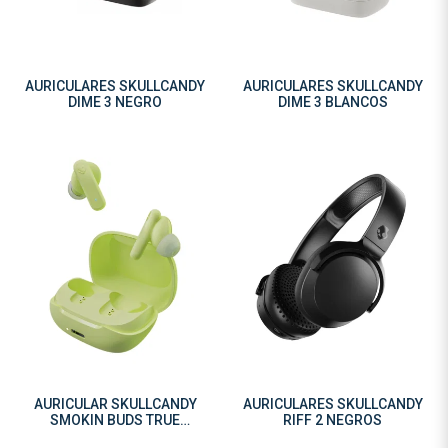
AURICULARES SKULLCANDY
AURICULARES SKULLCANDY
DIME 3 NEGRO
DIME 3 BLANCOS
AURICULAR SKULLCANDY
AURICULARES SKULLCANDY
SMOKIN BUDS TRUE
RIFF 2 NEGROS
MATCHA