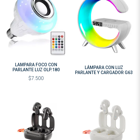
LAMPARA FOCO CON
LÁMPARA CON LUZ
PARLANTE LUZ OLP.180
PARLANTE Y CARGADOR G63
$7.500