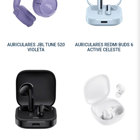
AURICULARES JBL TUNE 520
AURICULARES REDMI BUDS 6
VIOLETA
ACTIVE CELESTE