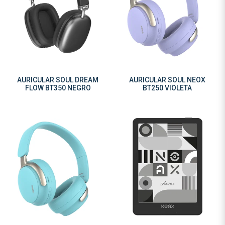
AURICULAR SOUL DREAM
AURICULAR SOUL NEOX
FLOW BT350 NEGRO
BT250 VIOLETA